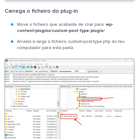
Carrega o ficheiro do plug-in
Move o ficheiro que acabaste de criar para:
wp-
content/plugins/custom-post-type-plugin/
Arrasta e larga o ficheiro custom-post-type.php do teu
computador para esta pasta.