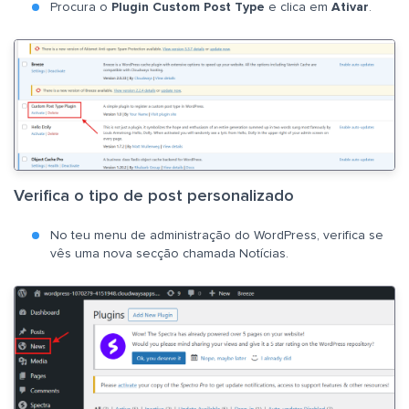
Procura o
Plugin Custom Post Type
e clica em
Ativar
.
Verifica o tipo de post personalizado
No teu menu de administração do WordPress, verifica se
vês uma nova secção chamada Notícias.