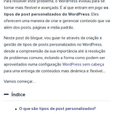
Para resolver este problema, o WordPress evoluiu para se
tornar mais flexível e avançado. É aí que entram em jogo
os
tipos de post personalizados do WordPress
. Eles
oferecem uma maneira de criar e gerenciar conteúdo que vai
além dos posts, páginas e mídia padrão.
Neste post do blogue, vou guiar-te através da criação e
gestão de tipos de posts personalizados no WordPress,
desde a compreensão da sua importância até à resolução
de problemas comuns, incluindo a forma como podem ser
aproveitados numa configuração
WordPress sem cabeça
para uma entrega de conteúdos mais dinâmica e flexível…
Vamos começar…
Índice
O que são tipos de post personalizados?