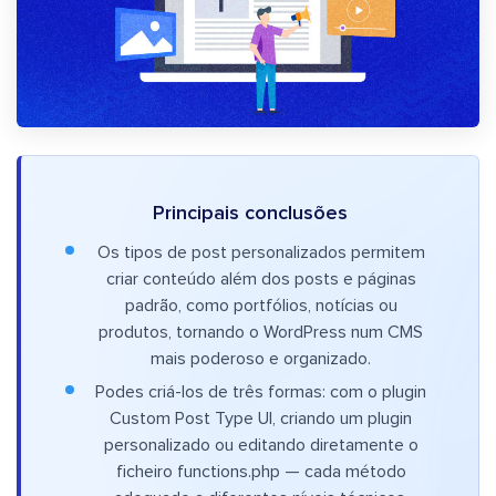
Principais conclusões
Os tipos de post personalizados permitem
criar conteúdo além dos posts e páginas
padrão, como portfólios, notícias ou
produtos, tornando o WordPress num CMS
mais poderoso e organizado.
Podes criá-los de três formas: com o plugin
Custom Post Type UI, criando um plugin
personalizado ou editando diretamente o
ficheiro functions.php — cada método