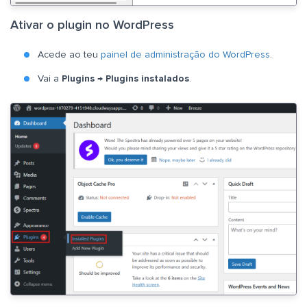
Ativar o plugin no WordPress
Acede ao teu
painel de administração do WordPress
.
Vai a
Plugins
→
Plugins instalados
.