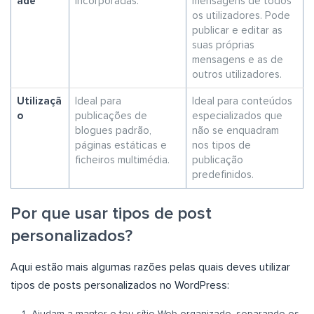
ade
incorporadas.
mensagens de todos
os utilizadores. Pode
publicar e editar as
suas próprias
mensagens e as de
outros utilizadores.
Utilizaçã
Ideal para
Ideal para conteúdos
o
publicações de
especializados que
blogues padrão,
não se enquadram
páginas estáticas e
nos tipos de
ficheiros multimédia.
publicação
predefinidos.
Por que usar tipos de post
personalizados?
Aqui estão mais algumas razões pelas quais deves utilizar
tipos de posts personalizados no WordPress: