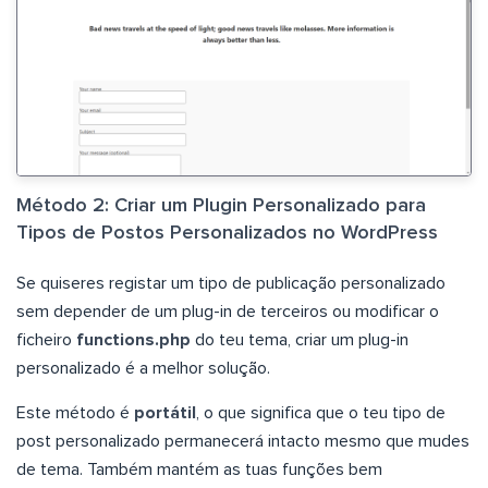
Método 2: Criar um Plugin Personalizado para
Tipos de Postos Personalizados no WordPress
Se quiseres registar um tipo de publicação personalizado
sem depender de um plug-in de terceiros ou modificar o
ficheiro
functions.php
do teu tema, criar um plug-in
personalizado é a melhor solução.
Este método é
portátil
, o que significa que o teu tipo de
post personalizado permanecerá intacto mesmo que mudes
de tema. Também mantém as tuas funções bem