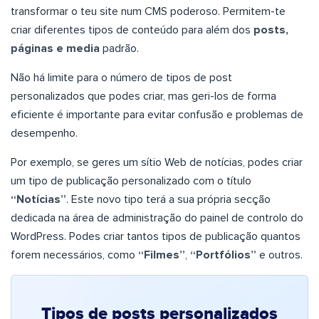
transformar o teu site num CMS poderoso. Permitem-te
criar diferentes tipos de conteúdo para além dos
posts,
páginas e media
padrão.
Não há limite para o número de tipos de post
personalizados que podes criar, mas geri-los de forma
eficiente é importante para evitar confusão e problemas de
desempenho.
Por exemplo, se geres um sítio Web de notícias, podes criar
um tipo de publicação personalizado com o título
“Notícias”
. Este novo tipo terá a sua própria secção
dedicada na área de administração do painel de controlo do
WordPress. Podes criar tantos tipos de publicação quantos
forem necessários, como
“Filmes”
,
“Portfólios”
e outros.
Tipos de posts personalizados