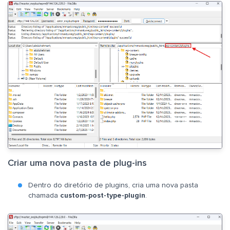
Criar uma nova pasta de plug-ins
Dentro do diretório de plugins, cria uma nova pasta
chamada
custom-post-type-plugin
.