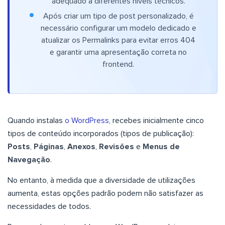
adequado a diferentes níveis técnicos.
Após criar um tipo de post personalizado, é
necessário configurar um modelo dedicado e
atualizar os Permalinks para evitar erros 404
e garantir uma apresentação correta no
frontend.
Quando instalas
o WordPress
, recebes inicialmente cinco
tipos de conteúdo incorporados (tipos de publicação):
Posts
,
Páginas
,
Anexos
,
Revisões
e
Menus de
Navegação
.
No entanto, à medida que a diversidade de utilizações
aumenta, estas opções padrão podem não satisfazer as
necessidades de todos.