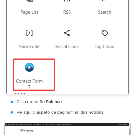
Clica no botão
Publicar
.
Vê aqui o aspeto da página final das notícias.