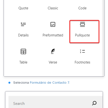
Seleciona
Formulário de Contacto 7
.