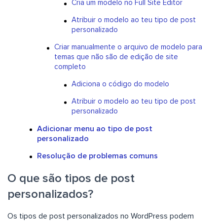
Cria um modelo no Full Site Editor
Atribuir o modelo ao teu tipo de post
personalizado
Criar manualmente o arquivo de modelo para
temas que não são de edição de site
completo
Adiciona o código do modelo
Atribuir o modelo ao teu tipo de post
personalizado
Adicionar menu ao tipo de post
personalizado
Resolução de problemas comuns
O que são tipos de post
personalizados?
Os tipos de post personalizados no WordPress podem