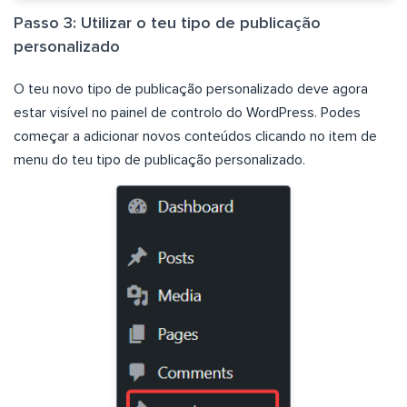
Passo 3: Utilizar o teu tipo de publicação
personalizado
O teu novo tipo de publicação personalizado deve agora
estar visível no painel de controlo do WordPress. Podes
começar a adicionar novos conteúdos clicando no item de
menu do teu tipo de publicação personalizado.