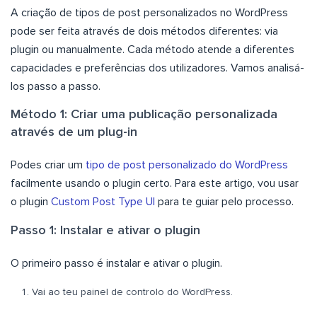
A criação de tipos de post personalizados no WordPress
pode ser feita através de dois métodos diferentes: via
plugin ou manualmente. Cada método atende a diferentes
capacidades e preferências dos utilizadores. Vamos analisá-
los passo a passo.
Método 1: Criar uma publicação personalizada
através de um plug-in
Podes criar um
tipo de post personalizado do WordPress
facilmente usando o plugin certo. Para este artigo, vou usar
o plugin
Custom Post Type UI
para te guiar pelo processo.
Passo 1: Instalar e ativar o plugin
O primeiro passo é instalar e ativar o plugin.
Vai ao teu painel de controlo do WordPress.