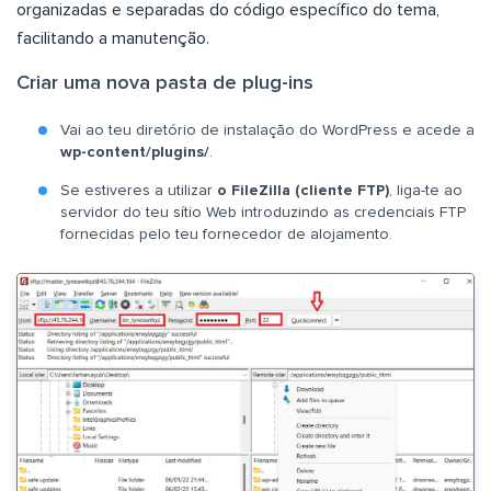
organizadas e separadas do código específico do tema,
facilitando a manutenção.
Criar uma nova pasta de plug-ins
Vai ao teu diretório de instalação do WordPress e acede a
wp-content/plugins/
.
Se estiveres a utilizar
o FileZilla (cliente FTP)
, liga-te ao
servidor do teu sítio Web introduzindo as credenciais FTP
fornecidas pelo teu fornecedor de alojamento.