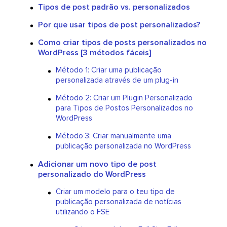
Tipos de post padrão vs. personalizados
Por que usar tipos de post personalizados?
Como criar tipos de posts personalizados no
WordPress [3 métodos fáceis]
Método 1: Criar uma publicação
personalizada através de um plug-in
Método 2: Criar um Plugin Personalizado
para Tipos de Postos Personalizados no
WordPress
Método 3: Criar manualmente uma
publicação personalizada no WordPress
Adicionar um novo tipo de post
personalizado do WordPress
Criar um modelo para o teu tipo de
publicação personalizada de notícias
utilizando o FSE