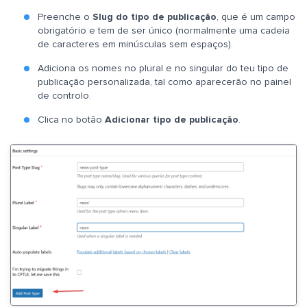
Preenche o
Slug do tipo de publicação
, que é um campo
obrigatório e tem de ser único (normalmente uma cadeia
de caracteres em minúsculas sem espaços).
Adiciona os nomes no plural e no singular do teu tipo de
publicação personalizada, tal como aparecerão no painel
de controlo.
Clica no botão
Adicionar tipo de publicação
.