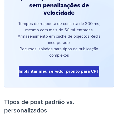
sem penalizações de
velocidade
Tempos de resposta de consulta de 300 ms,
mesmo com mais de 50 mil entradas
Armazenamento em cache de objectos Redis
incorporado
Recursos isolados para tipos de publicação
complexos
Implantar meu servidor pronto para CPT
Tipos de post padrão vs.
personalizados