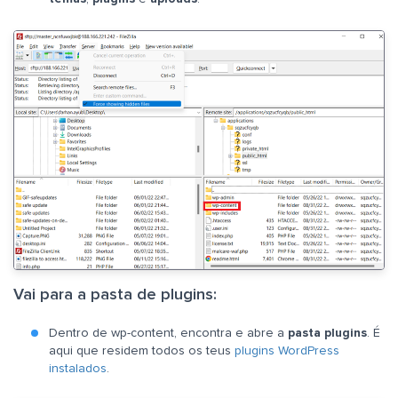
Vai para a pasta de plugins:
Dentro de wp-content, encontra e abre a
pasta plugins
. É
aqui que residem todos os teus
plugins WordPress
instalados
.