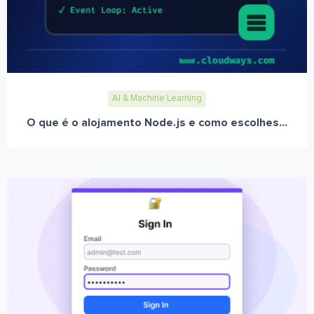
AI & Machine Learning
O que é o alojamento Node.js e como escolhes...