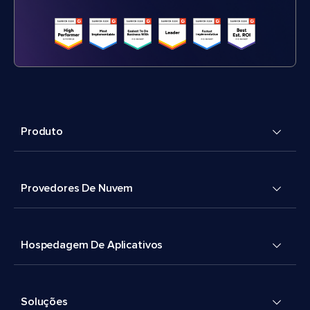
Produto
Provedores De Nuvem
Hospedagem De Aplicativos
Soluções