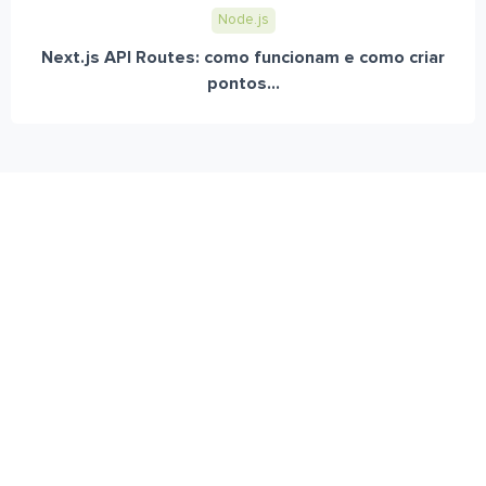
Node.js
Next.js API Routes: como funcionam e como criar
pontos...