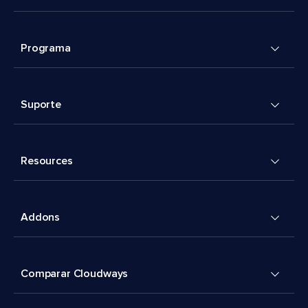
Programa
Suporte
Resources
Addons
Comparar Cloudways