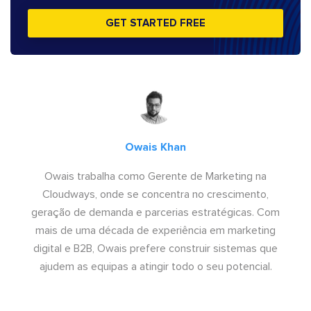
GET STARTED FREE
Owais Khan
Owais trabalha como Gerente de Marketing na
Cloudways, onde se concentra no crescimento,
geração de demanda e parcerias estratégicas. Com
mais de uma década de experiência em marketing
digital e B2B, Owais prefere construir sistemas que
ajudem as equipas a atingir todo o seu potencial.