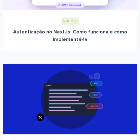
Node.js
Autenticação no Next.js: Como funciona e como
implementá-la