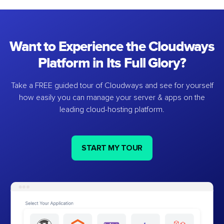
Want to Experience the Cloudways
Platform in Its Full Glory?
Take a FREE guided tour of Cloudways and see for yourself
how easily you can manage your server & apps on the
leading cloud-hosting platform.
START MY TOUR