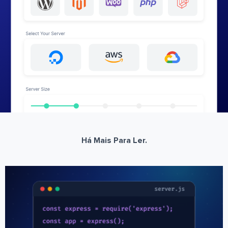
Há Mais Para Ler.