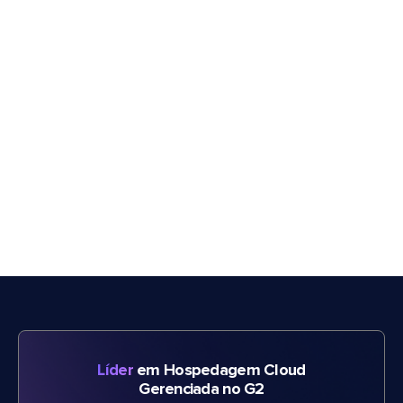
Líder
em Hospedagem Cloud
Gerenciada no G2